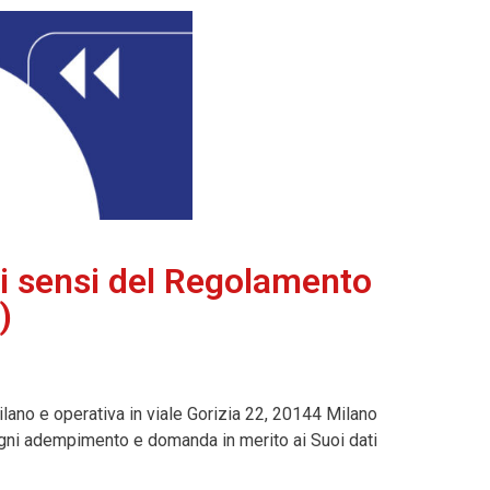
ai sensi del Regolamento
)
ilano e operativa in viale Gorizia 22, 20144 Milano
 ogni adempimento e domanda in merito ai Suoi dati